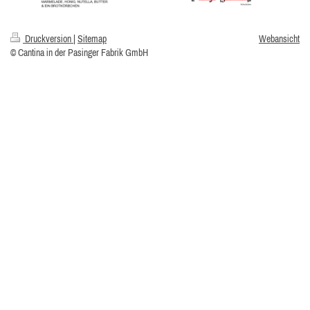
Druckversion
|
Sitemap
Webansicht
© Cantina in der Pasinger Fabrik GmbH